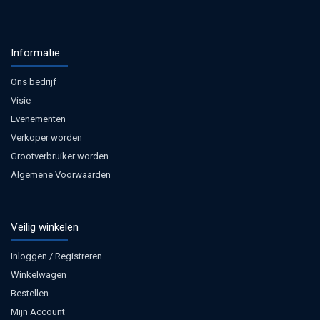
Informatie
Ons bedrijf
Visie
Evenementen
Verkoper worden
Grootverbruiker worden
Algemene Voorwaarden
Veilig winkelen
Inloggen / Registreren
Winkelwagen
Bestellen
Mijn Account