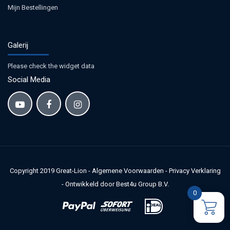
Mijn Bestellingen
Galerij
Please check the widget data
Social Media
Copyright 2019
Great-Lion
-
Algemene Voorwaarden
-
Privacy Verklaring
-
Ontwikkeld door Best4u Group B.V.
0