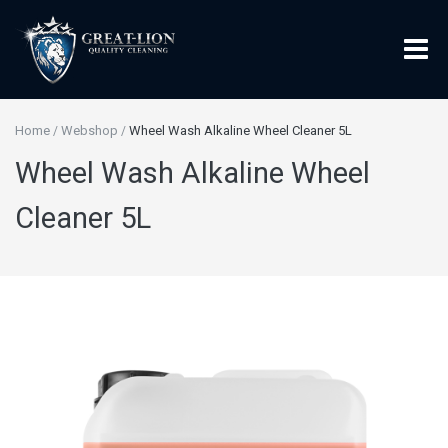
Home
Webshop
Wheel Wash Alkaline Wheel Cleaner 5L
/
/
Wheel Wash Alkaline Wheel
Cleaner 5L