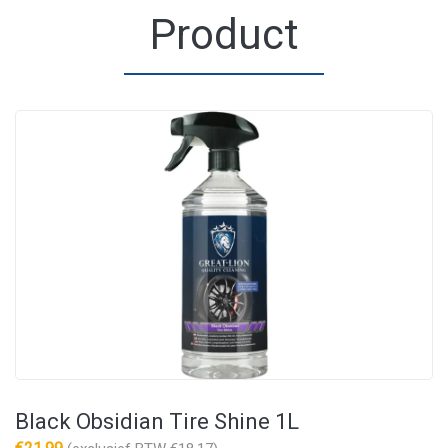
Product
Black Obsidian Tire Shine 1L