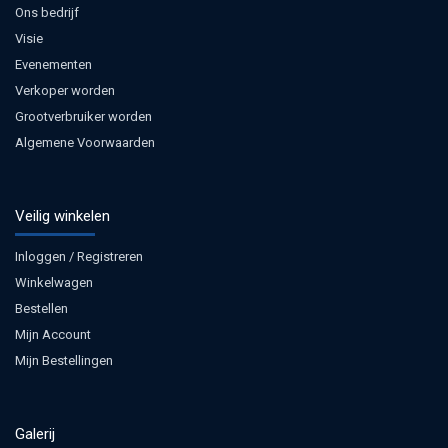
Ons bedrijf
Visie
Evenementen
Verkoper worden
Grootverbruiker worden
Algemene Voorwaarden
Veilig winkelen
Inloggen / Registreren
Winkelwagen
Bestellen
Mijn Account
Mijn Bestellingen
Galerij