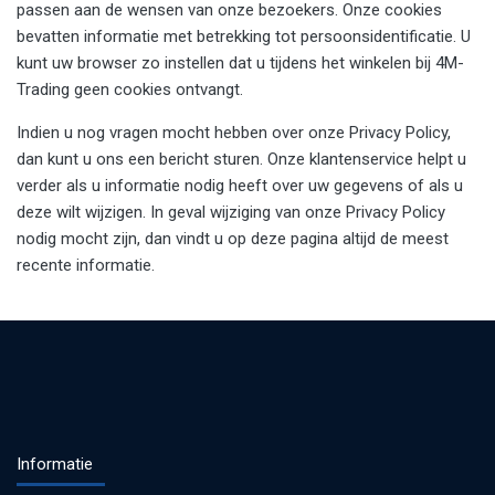
passen aan de wensen van onze bezoekers. Onze cookies
bevatten informatie met betrekking tot persoonsidentificatie. U
kunt uw browser zo instellen dat u tijdens het winkelen bij 4M-
Trading geen cookies ontvangt.
Indien u nog vragen mocht hebben over onze Privacy Policy,
dan kunt u ons een bericht sturen. Onze klantenservice helpt u
verder als u informatie nodig heeft over uw gegevens of als u
deze wilt wijzigen. In geval wijziging van onze Privacy Policy
nodig mocht zijn, dan vindt u op deze pagina altijd de meest
recente informatie.
Informatie