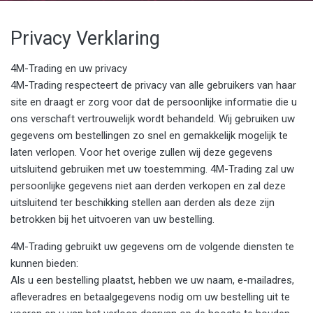
Privacy Verklaring
4M-Trading en uw privacy
4M-Trading respecteert de privacy van alle gebruikers van haar
site en draagt er zorg voor dat de persoonlijke informatie die u
ons verschaft vertrouwelijk wordt behandeld. Wij gebruiken uw
gegevens om bestellingen zo snel en gemakkelijk mogelijk te
laten verlopen. Voor het overige zullen wij deze gegevens
uitsluitend gebruiken met uw toestemming. 4M-Trading zal uw
persoonlijke gegevens niet aan derden verkopen en zal deze
uitsluitend ter beschikking stellen aan derden als deze zijn
betrokken bij het uitvoeren van uw bestelling.
4M-Trading gebruikt uw gegevens om de volgende diensten te
kunnen bieden:
Als u een bestelling plaatst, hebben we uw naam, e-mailadres,
afleveradres en betaalgegevens nodig om uw bestelling uit te