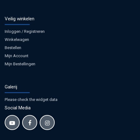
Veilig winkelen
Inloggen / Registreren
Winkelwagen
Bestellen
Mijn Account
Mijn Bestellingen
Galerij
Please check the widget data
Social Media