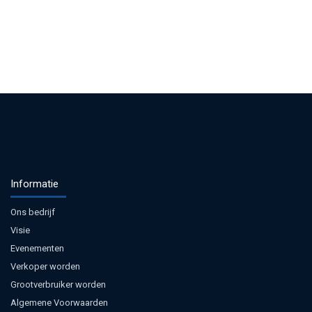
Informatie
Ons bedrijf
Visie
Evenementen
Verkoper worden
Grootverbruiker worden
Algemene Voorwaarden