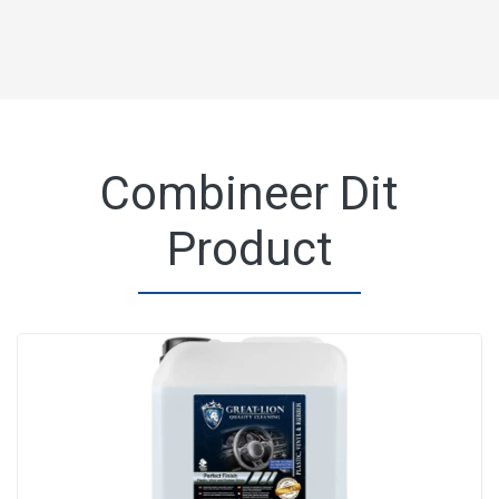
Combineer Dit
Product