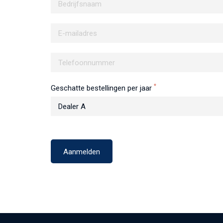
*
Geschatte bestellingen per jaar
Dealer A
Aanmelden