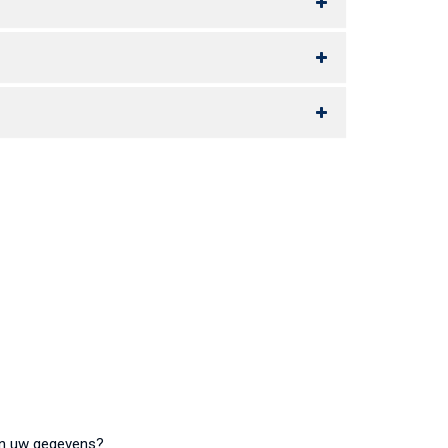
van uw gegevens?