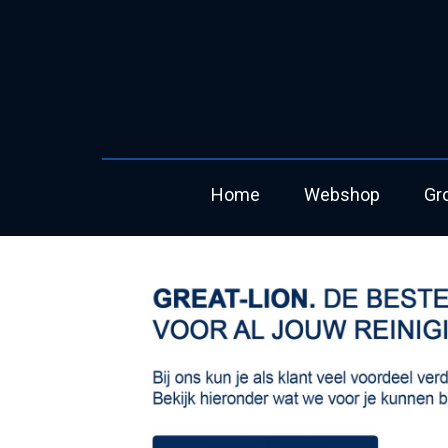
Home
Webshop
Gr