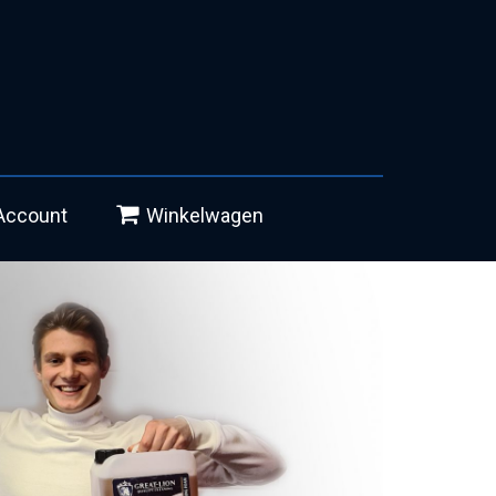
Account
Winkelwagen