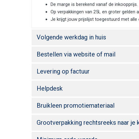
De marge is berekend vanaf de inkoopprijs.
Op verpakkingen van 25L en groter gelden
Je krijgt jouw prijslijst toegestuurd met alle
Volgende werkdag in huis
Bestellen via website of mail
Levering op factuur
Helpdesk
Bruikleen promotiemateriaal
Grootverpakking rechtsreeks naar je 