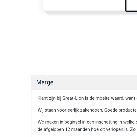
Marge
Klant zijn bij Great-Lion is de moeite waard, wan
Wij staan voor eerlijk zakendoen, Goede producten
We maken in beginsel in een inschatting in welke
de afgelopen 12 maanden hoe dit verlopen is. Zo l