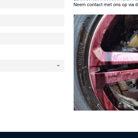
Neem contact met ons op via 