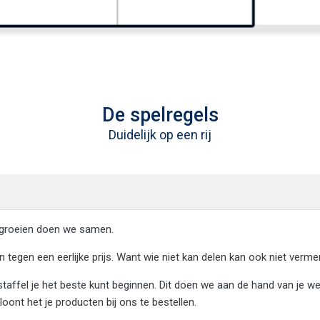
De spelregels
Duidelijk op een rij
t groeien doen we samen.
 tegen een eerlijke prijs. Want wie niet kan delen kan ook niet verme
 staffel je het beste kunt beginnen. Dit doen we aan de hand van je 
oont het je producten bij ons te bestellen.