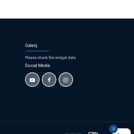
Galerij
Please check the widget data
Social Media
0