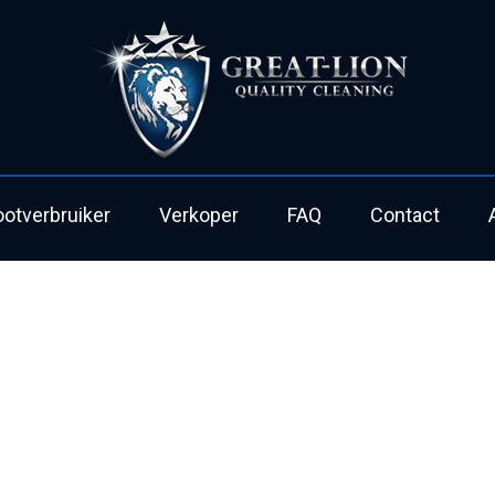
ootverbruiker
Verkoper
FAQ
Contact