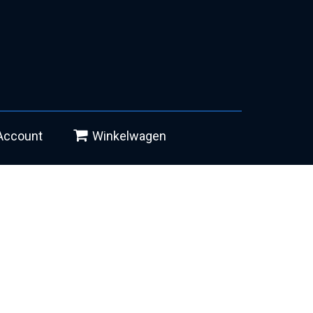
Account
Winkelwagen