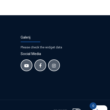
Galerij
Please check the widget data
Social Media
0