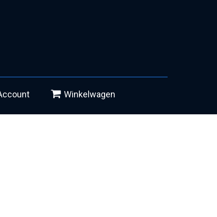
Account
Winkelwagen