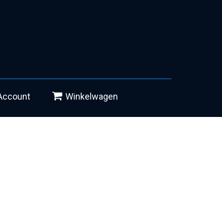
Account
Winkelwagen