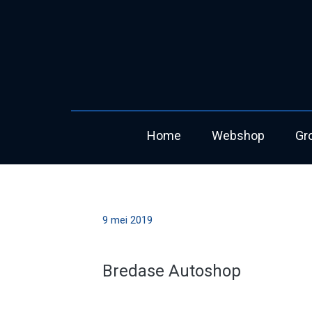
Home
Webshop
Gr
9 mei 2019
Bredase Autoshop