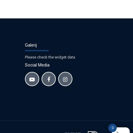
Galerij
Please check the widget data
Social Media
0