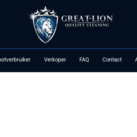
ootverbruiker
Verkoper
FAQ
Contact