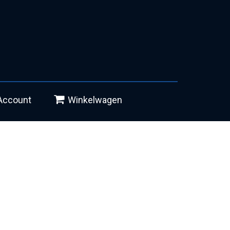
Account
Winkelwagen