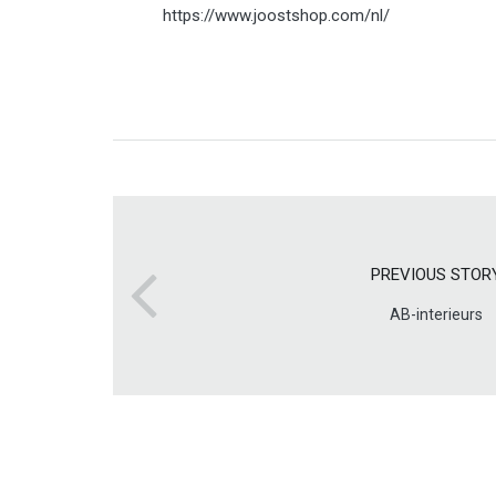
https://www.joostshop.com/nl/
PREVIOUS STOR
AB-interieurs