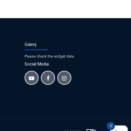
Galerij
Please check the widget data
Social Media
0