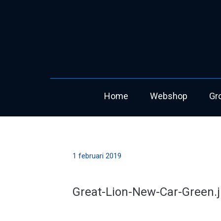
Home
Webshop
Gr
1 februari 2019
Great-Lion-New-Car-Green.