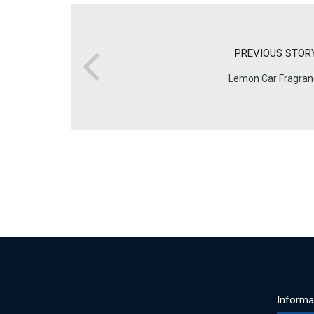
PREVIOUS STOR
Lemon Car Fragran
Informa