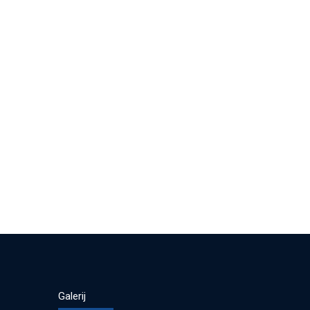
Galerij