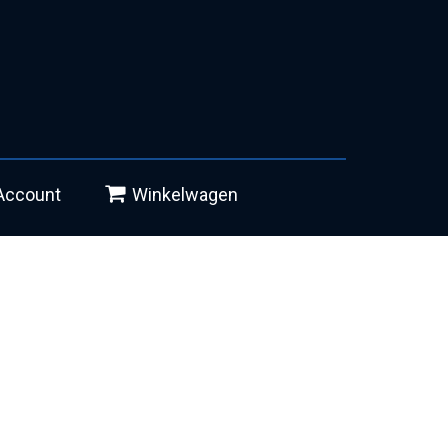
Account
Winkelwagen