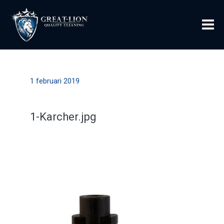
1 februari 2019
1-Karcher.jpg