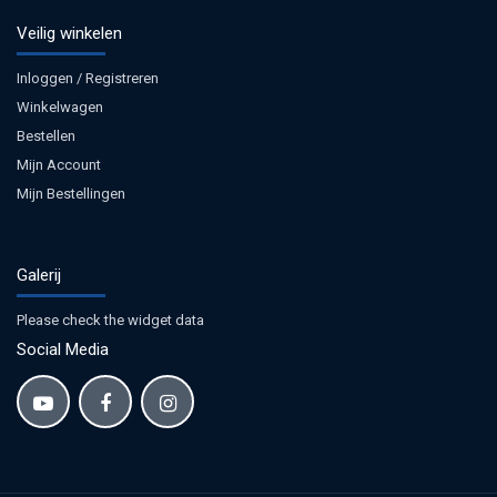
Veilig winkelen
Inloggen / Registreren
Winkelwagen
Bestellen
Mijn Account
Mijn Bestellingen
Galerij
Please check the widget data
Social Media