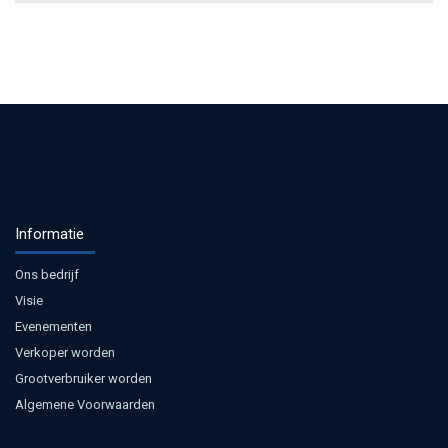
Informatie
Ons bedrijf
Visie
Evenementen
Verkoper worden
Grootverbruiker worden
Algemene Voorwaarden