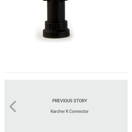
PREVIOUS STORY
Karcher K Connector