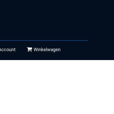
Account
Winkelwagen