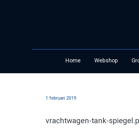
Home
Webshop
Gr
1 februari 2019
vrachtwagen-tank-spiegel.