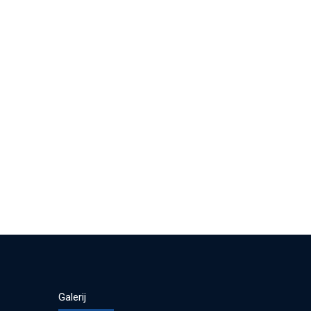
Galerij