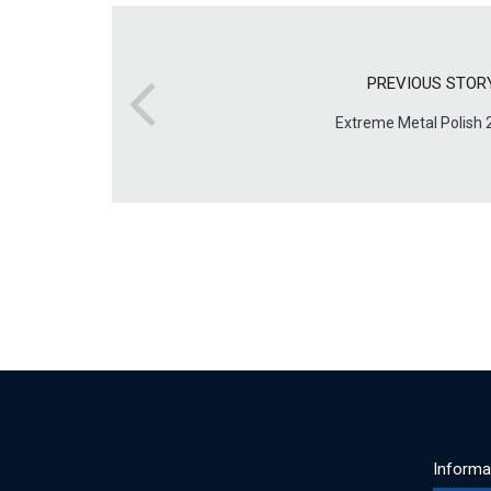
PREVIOUS STOR
Extreme Metal Polish 
Informa