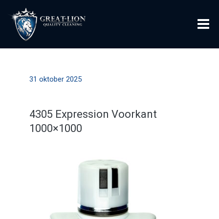
31 oktober 2025
4305 Expression Voorkant
1000×1000