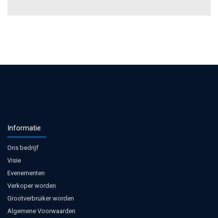
Informatie
Ons bedrijf
Visie
Evenementen
Verkoper worden
Grootverbruiker worden
Algemene Voorwaarden