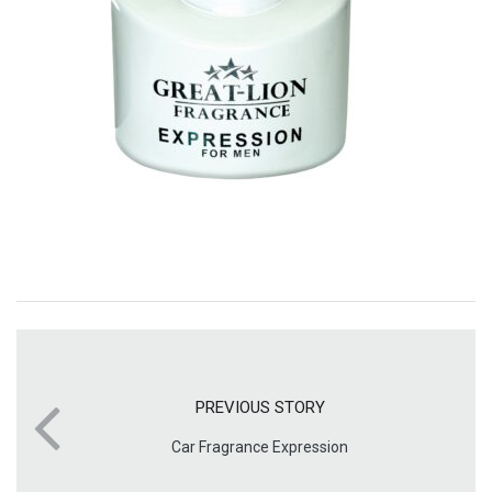
PREVIOUS STORY
Car Fragrance Expression