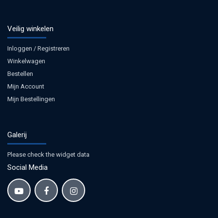
Veilig winkelen
Inloggen / Registreren
Winkelwagen
Bestellen
Mijn Account
Mijn Bestellingen
Galerij
Please check the widget data
Social Media