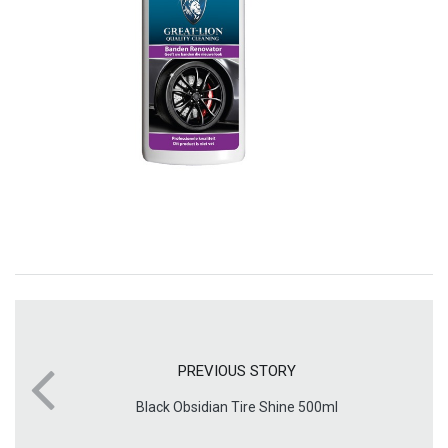
PREVIOUS STORY
Black Obsidian Tire Shine 500ml