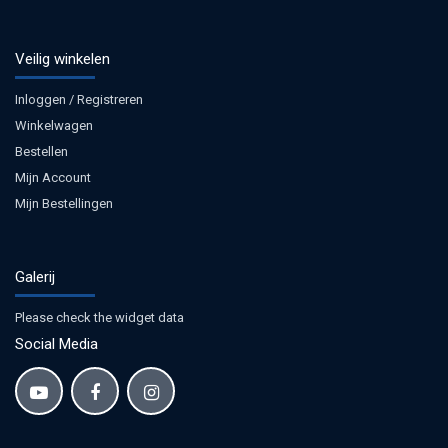
Veilig winkelen
Inloggen / Registreren
Winkelwagen
Bestellen
Mijn Account
Mijn Bestellingen
Galerij
Please check the widget data
Social Media