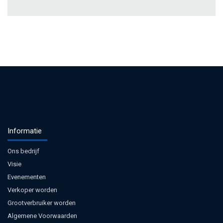
Informatie
Ons bedrijf
Visie
Evenementen
Verkoper worden
Grootverbruiker worden
Algemene Voorwaarden