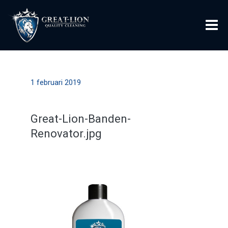
1 februari 2019
Great-Lion-Banden-
Renovator.jpg