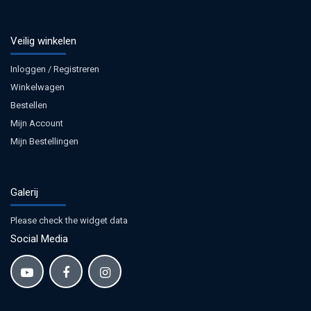
Veilig winkelen
Inloggen / Registreren
Winkelwagen
Bestellen
Mijn Account
Mijn Bestellingen
Galerij
Please check the widget data
Social Media