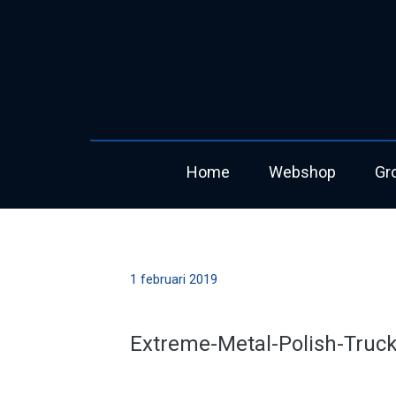
Home
Webshop
Gr
1 februari 2019
Extreme-Metal-Polish-Truck