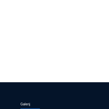
Galerij