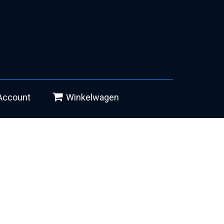
Account
Winkelwagen