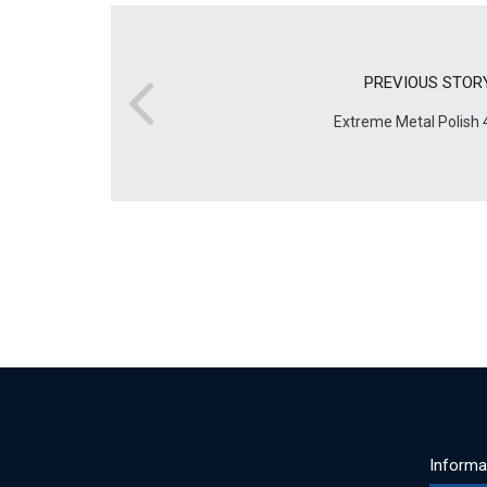
PREVIOUS STOR
Extreme Metal Polish 
Informa