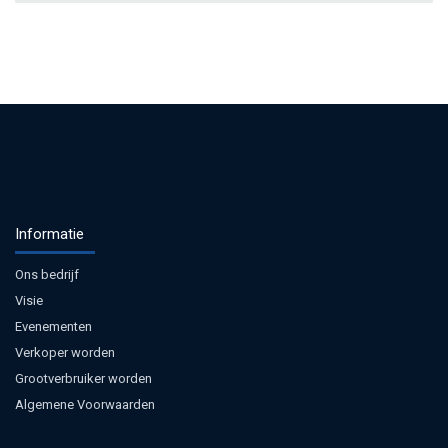
Informatie
Ons bedrijf
Visie
Evenementen
Verkoper worden
Grootverbruiker worden
Algemene Voorwaarden