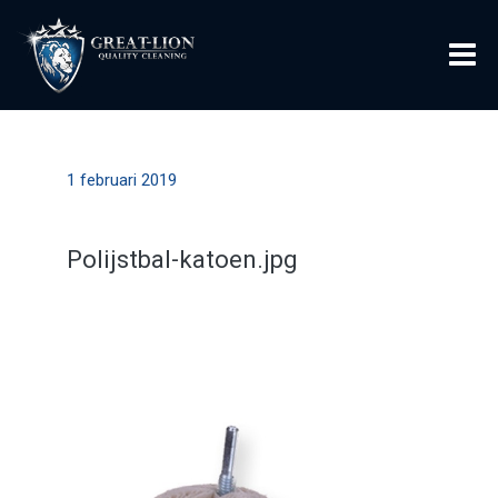
1 februari 2019
Polijstbal-katoen.jpg