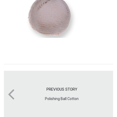
PREVIOUS STORY
Polishing Ball Cotton