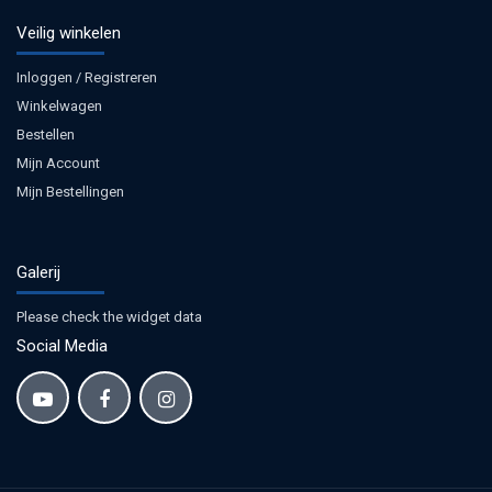
Veilig winkelen
Inloggen / Registreren
Winkelwagen
Bestellen
Mijn Account
Mijn Bestellingen
Galerij
Please check the widget data
Social Media