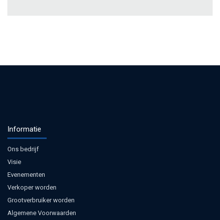
Informatie
Ons bedrijf
Visie
Evenementen
Verkoper worden
Grootverbruiker worden
Algemene Voorwaarden