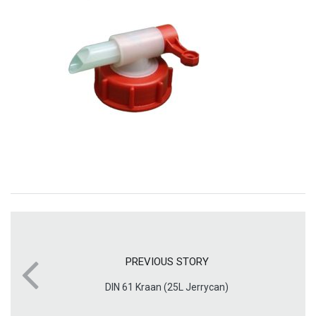
PREVIOUS STORY
DIN 61 Kraan (25L Jerrycan)