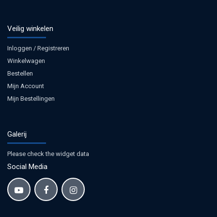
Veilig winkelen
Inloggen / Registreren
Winkelwagen
Bestellen
Mijn Account
Mijn Bestellingen
Galerij
Please check the widget data
Social Media