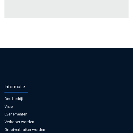
Informatie
Ons bedrijf
Visie
Evenementen
Verkoper worden
Grootverbruiker worden