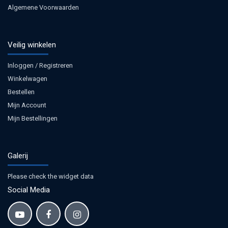
Algemene Voorwaarden
Veilig winkelen
Inloggen / Registreren
Winkelwagen
Bestellen
Mijn Account
Mijn Bestellingen
Galerij
Please check the widget data
Social Media