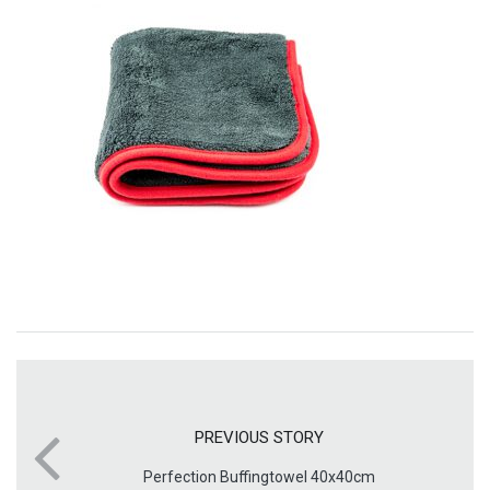
PREVIOUS STORY
Perfection Buffingtowel 40x40cm