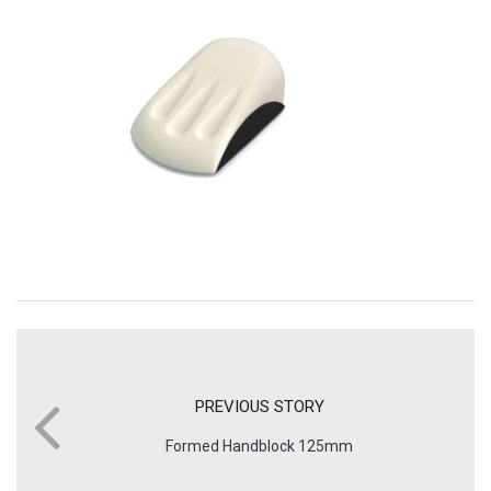
PREVIOUS STORY
Formed Handblock 125mm