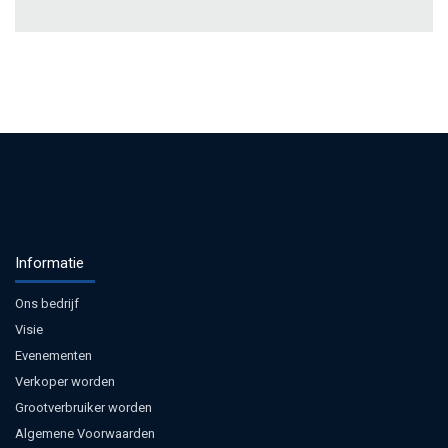
Informatie
Ons bedrijf
Visie
Evenementen
Verkoper worden
Grootverbruiker worden
Algemene Voorwaarden