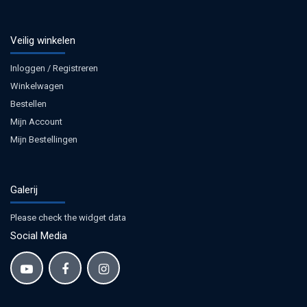
Veilig winkelen
Inloggen / Registreren
Winkelwagen
Bestellen
Mijn Account
Mijn Bestellingen
Galerij
Please check the widget data
Social Media