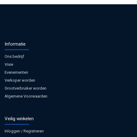
Informatie
Ons bedrijf
Visie
Evenementen
Verkoper worden
Grootverbruiker worden
Algemene Voorwaarden
Veilig winkelen
Inloggen / Registreren