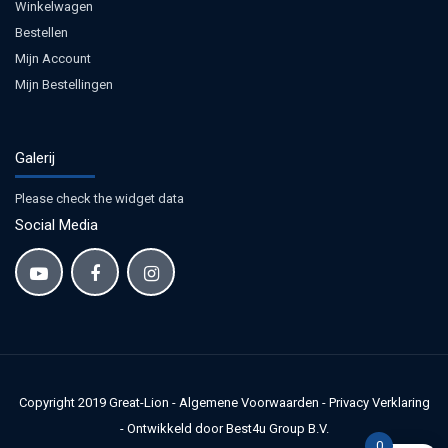
Winkelwagen
Bestellen
Mijn Account
Mijn Bestellingen
Galerij
Please check the widget data
Social Media
Copyright 2019
Great-Lion
-
Algemene Voorwaarden
-
Privacy Verklaring
-
Ontwikkeld door Best4u Group B.V.
0