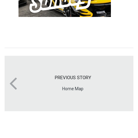
PREVIOUS STORY
Home Map