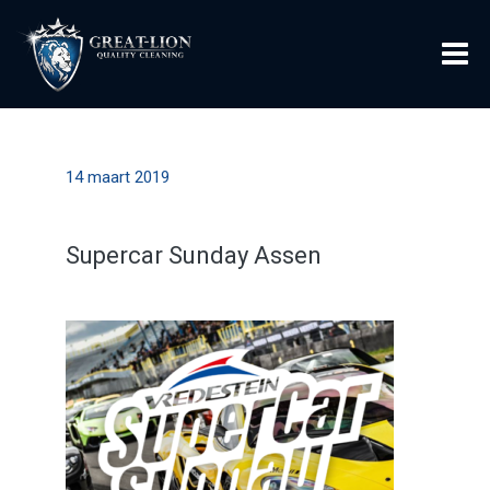
14 maart 2019
Supercar Sunday Assen