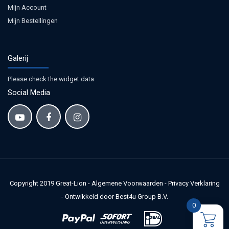
Mijn Account
Mijn Bestellingen
Galerij
Please check the widget data
Social Media
Copyright 2019
Great-Lion
-
Algemene Voorwaarden
-
Privacy Verklaring
-
Ontwikkeld door Best4u Group B.V.
0