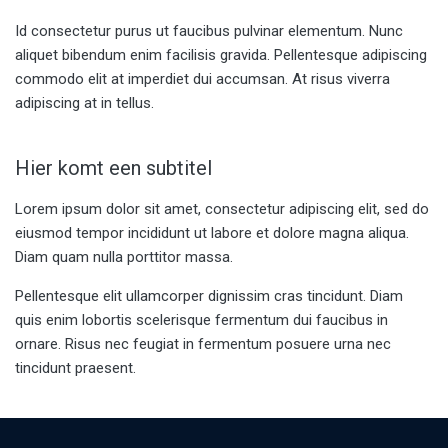
Id consectetur purus ut faucibus pulvinar elementum. Nunc
aliquet bibendum enim facilisis gravida. Pellentesque adipiscing
commodo elit at imperdiet dui accumsan. At risus viverra
adipiscing at in tellus.
Hier komt een subtitel
Lorem ipsum dolor sit amet, consectetur adipiscing elit, sed do
eiusmod tempor incididunt ut labore et dolore magna aliqua.
Diam quam nulla porttitor massa.
Pellentesque elit ullamcorper dignissim cras tincidunt. Diam
quis enim lobortis scelerisque fermentum dui faucibus in
ornare. Risus nec feugiat in fermentum posuere urna nec
tincidunt praesent.