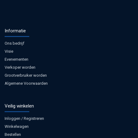
Informatie
Ons bedrijf
Visie
Evenementen
Verkoper worden
Grootverbruiker worden
Algemene Voorwaarden
Veilig winkelen
Inloggen / Registreren
Winkelwagen
Bestellen