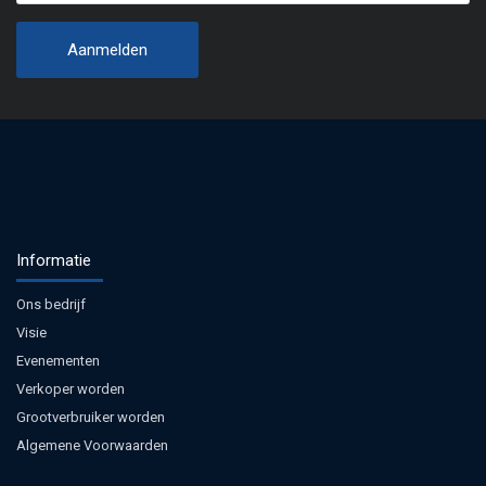
Informatie
Ons bedrijf
Visie
Evenementen
Verkoper worden
Grootverbruiker worden
Algemene Voorwaarden