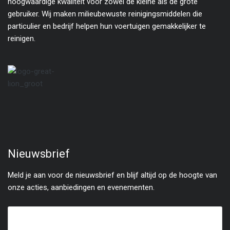
hoogwaardige kwaliteit voor zowel de kleine als de grote
gebruiker. Wij maken milieubewuste reinigingsmiddelen die
particulier en bedrijf helpen hun voertuigen gemakkelijker te
reinigen.
Nieuwsbrief
Meld je aan voor de nieuwsbrief en blijf altijd op de hoogte van
onze acties, aanbiedingen en evenementen.