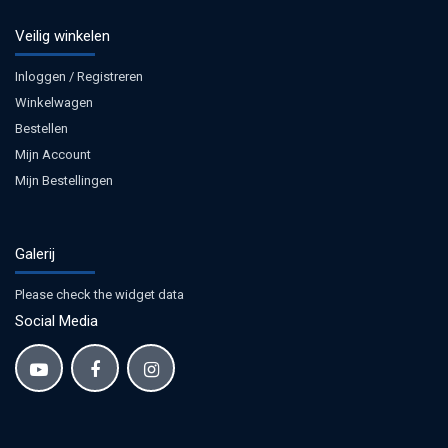
Veilig winkelen
Inloggen / Registreren
Winkelwagen
Bestellen
Mijn Account
Mijn Bestellingen
Galerij
Please check the widget data
Social Media