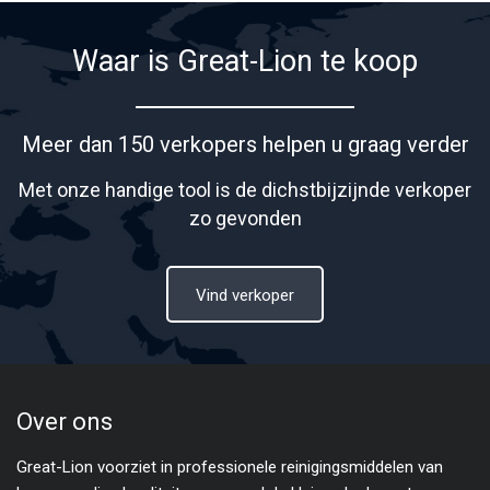
Waar is Great-Lion te koop
Meer dan 150 verkopers helpen u graag verder
Met onze handige tool is de dichstbijzijnde verkoper
zo gevonden
Vind verkoper
Over ons
Great-Lion voorziet in professionele reinigingsmiddelen van