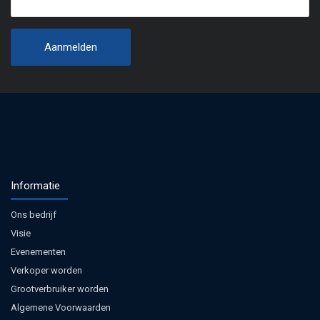
Informatie
Ons bedrijf
Visie
Evenementen
Verkoper worden
Grootverbruiker worden
Algemene Voorwaarden