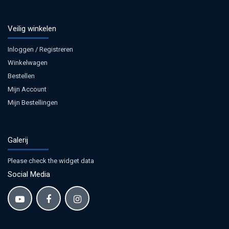
Veilig winkelen
Inloggen / Registreren
Winkelwagen
Bestellen
Mijn Account
Mijn Bestellingen
Galerij
Please check the widget data
Social Media