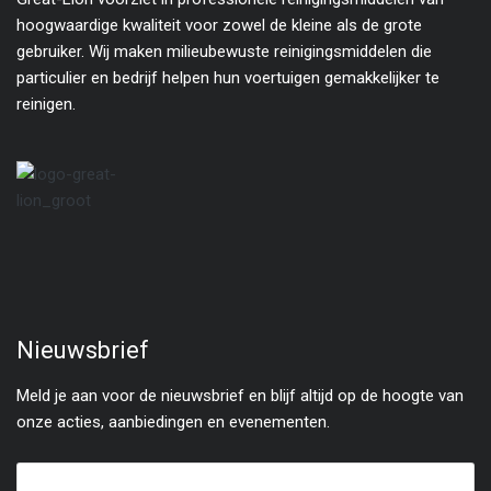
hoogwaardige kwaliteit voor zowel de kleine als de grote
gebruiker. Wij maken milieubewuste reinigingsmiddelen die
particulier en bedrijf helpen hun voertuigen gemakkelijker te
reinigen.
Nieuwsbrief
Meld je aan voor de nieuwsbrief en blijf altijd op de hoogte van
onze acties, aanbiedingen en evenementen.