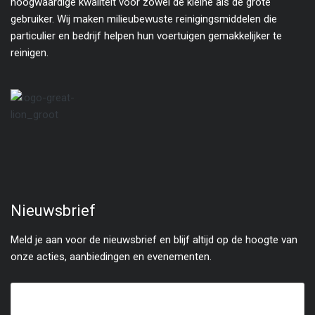
hoogwaardige kwaliteit voor zowel de kleine als de grote
gebruiker. Wij maken milieubewuste reinigingsmiddelen die
particulier en bedrijf helpen hun voertuigen gemakkelijker te
reinigen.
Nieuwsbrief
Meld je aan voor de nieuwsbrief en blijf altijd op de hoogte van
onze acties, aanbiedingen en evenementen.