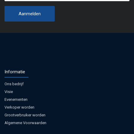
Informatie
Ons bedrijf
Visie
Evenementen
Verkoper worden
Grootverbruiker worden
Algemene Voorwaarden