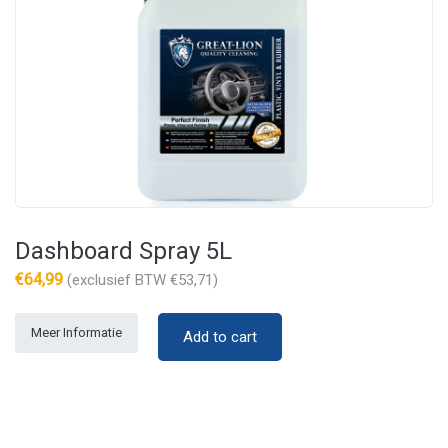
Dashboard Spray 5L
€
64,99
(exclusief BTW
€
53,71
)
Meer Informatie
Add to cart