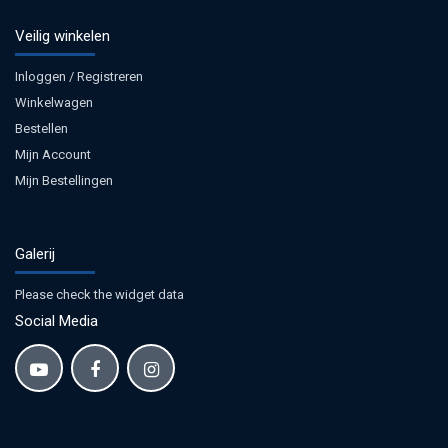
Veilig winkelen
Inloggen / Registreren
Winkelwagen
Bestellen
Mijn Account
Mijn Bestellingen
Galerij
Please check the widget data
Social Media