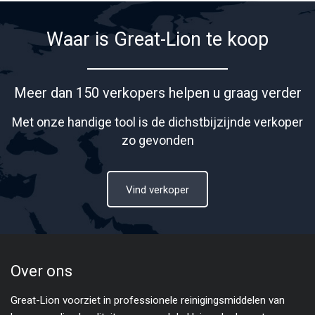
Waar is Great-Lion te koop
Meer dan 150 verkopers helpen u graag verder
Met onze handige tool is de dichstbijzijnde verkoper
zo gevonden
Vind verkoper
Over ons
Great-Lion voorziet in professionele reinigingsmiddelen van