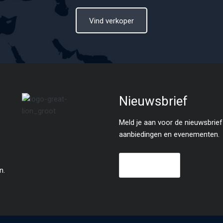
Vind verkoper
Nieuwsbrief
Meld je aan voor de nieuwsbrief 
aanbiedingen en evenementen.
n.