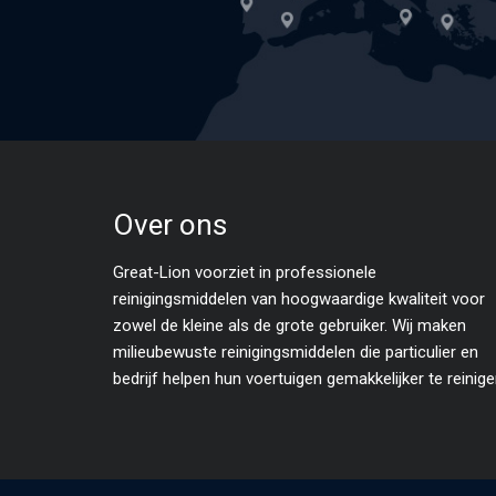
Over ons
Great-Lion voorziet in professionele
reinigingsmiddelen van hoogwaardige kwaliteit voor
zowel de kleine als de grote gebruiker. Wij maken
milieubewuste reinigingsmiddelen die particulier en
bedrijf helpen hun voertuigen gemakkelijker te reinige