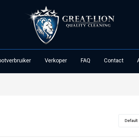
ootverbruiker
Verkoper
FAQ
Contact
Default 