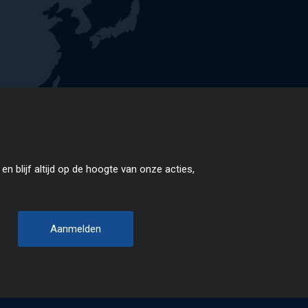
en blijf altijd op de hoogte van onze acties,