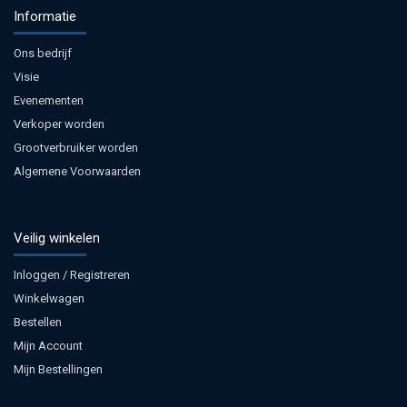
Informatie
Ons bedrijf
Visie
Evenementen
Verkoper worden
Grootverbruiker worden
Algemene Voorwaarden
Veilig winkelen
Inloggen / Registreren
Winkelwagen
Bestellen
Mijn Account
Mijn Bestellingen