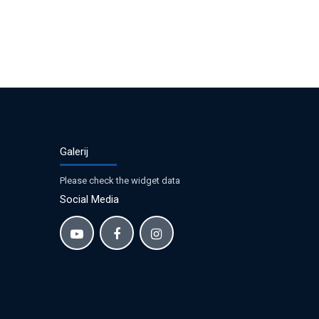
Galerij
Please check the widget data
Social Media