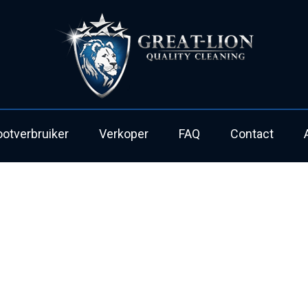
ootverbruiker
Verkoper
FAQ
Contact