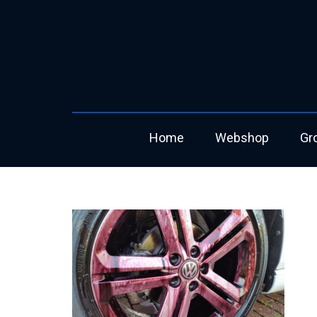
Home
Webshop
Gr