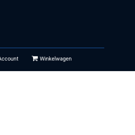
Account
Winkelwagen