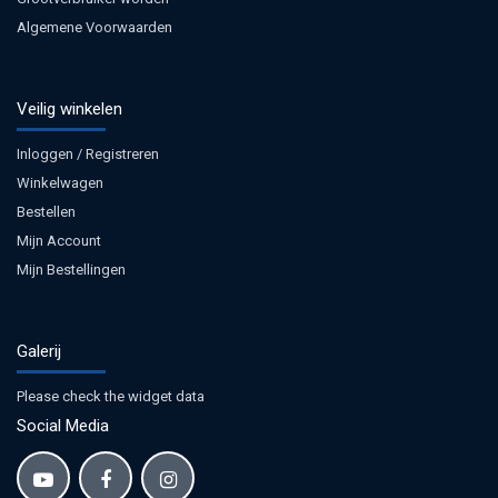
Algemene Voorwaarden
Veilig winkelen
Inloggen / Registreren
Winkelwagen
Bestellen
Mijn Account
Mijn Bestellingen
Galerij
Please check the widget data
Social Media