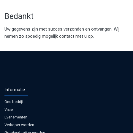
Bedankt
Uw gegevens zijn met succes verzonden en ontvangen. Wij
nemen zo spoedig mogelijk contact met u op.
Informatie
Ons bedrijf
Visie
Evenementen
Verkoper worden
Grootverbruiker worden