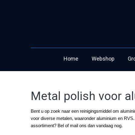
Home
Webshop
Gr
Metal polish voor 
Bent u op zoek naar een reinigingsmiddel om aluminiu
voor diverse metalen, waaronder aluminium en RVS. D
assortiment? Bel of mail ons dan vandaag nog.