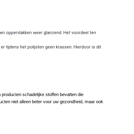
alen oppervlakken weer glanzend. Het voordeel ten
er tijdens het polijsten geen krassen. Hierdoor is dit
 producten schadelijke stoffen bevatten die
ducten niet alleen beter voor uw gezondheid, maar ook