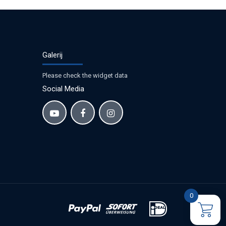
Galerij
Please check the widget data
Social Media
0