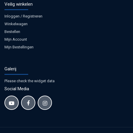
Veilig winkelen
Inloggen / Registreren
Winkelwagen
Bestellen
Mijn Account
Mijn Bestellingen
Galerij
Please check the widget data
Social Media