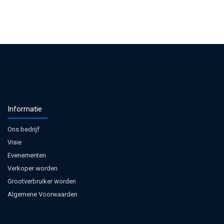
Informatie
Ons bedrijf
Visie
Evenementen
Verkoper worden
Grootverbruiker worden
Algemene Voorwaarden